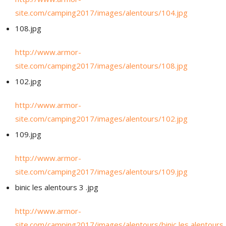
site.com/camping2017/images/alentours/104.jpg
108.jpg
http://www.armor-
site.com/camping2017/images/alentours/108.jpg
102.jpg
http://www.armor-
site.com/camping2017/images/alentours/102.jpg
109.jpg
http://www.armor-
site.com/camping2017/images/alentours/109.jpg
binic les alentours 3 .jpg
http://www.armor-
site.com/camping2017/images/alentours/binic les alentours