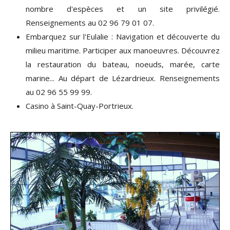
nombre d'espèces et un site privilégié.
Renseignements au 02 96 79 01 07.
Embarquez sur l'Eulalie : Navigation et découverte du
milieu maritime. Participer aux manoeuvres. Découvrez
la restauration du bateau, noeuds, marée, carte
marine... Au départ de Lézardrieux. Renseignements
au 02 96 55 99 99.
Casino à Saint-Quay-Portrieux.