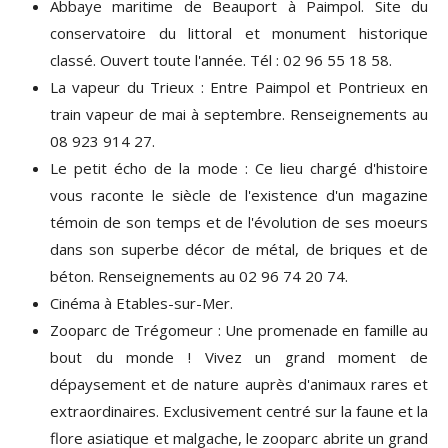
Abbaye maritime de Beauport à Paimpol. Site du
conservatoire du littoral et monument historique
classé. Ouvert toute l'année. Tél : 02 96 55 18 58.
La vapeur du Trieux : Entre Paimpol et Pontrieux en
train vapeur de mai à septembre. Renseignements au
08 923 914 27.
Le petit écho de la mode : Ce lieu chargé d'histoire
vous raconte le siècle de l'existence d'un magazine
témoin de son temps et de l'évolution de ses moeurs
dans son superbe décor de métal, de briques et de
béton. Renseignements au 02 96 74 20 74.
Cinéma à Etables-sur-Mer.
Zooparc de Trégomeur : Une promenade en famille au
bout du monde ! Vivez un grand moment de
dépaysement et de nature auprès d'animaux rares et
extraordinaires. Exclusivement centré sur la faune et la
flore asiatique et malgache, le zooparc abrite un grand