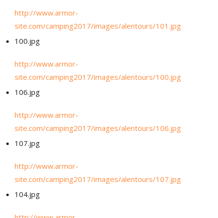
http://www.armor-
site.com/camping2017/images/alentours/101.jpg
100.jpg
http://www.armor-
site.com/camping2017/images/alentours/100.jpg
106.jpg
http://www.armor-
site.com/camping2017/images/alentours/106.jpg
107.jpg
http://www.armor-
site.com/camping2017/images/alentours/107.jpg
104.jpg
http://www.armor-